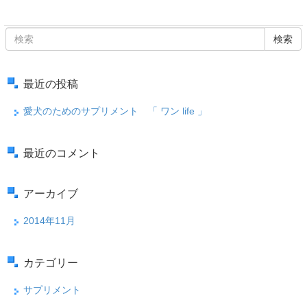
検索
最近の投稿
愛犬のためのサプリメント 「 ワン life 」
最近のコメント
アーカイブ
2014年11月
カテゴリー
サプリメント